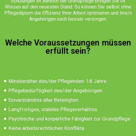
Schulungen im Bereich der Grundpflege bringen Sie Ihr
Wissen auf den neuesten Stand. So können Sie selbst ohne
Pflegediplom die Effizienz Ihrer Arbeit optimieren und ihre/n
Angehörigen noch besser versorgen.
Welche Voraussetzungen müssen
erfüllt sein?
Mindestalter des/der Pflegenden: 18 Jahre
Pflegebedürftigkeit des/der Angehörigen
Einverständnis aller Beteiligten
Langfristiges, stabiles Pflegeverhältnis
Psychische und körperliche Fähigkeit zur Grundpflege
Keine arbeitsrechtlichen Konflikte