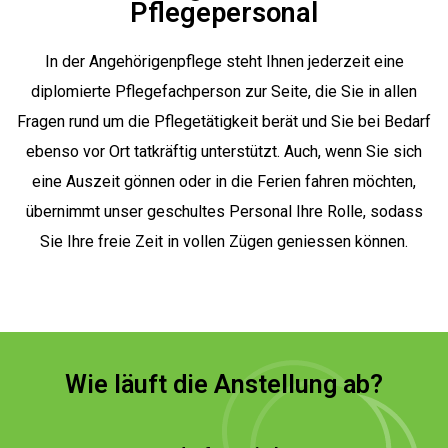
Pflegepersonal
In der Angehörigenpflege steht Ihnen jederzeit eine
diplomierte Pflegefachperson zur Seite, die Sie in allen
Fragen rund um die Pflegetätigkeit berät und Sie bei Bedarf
ebenso vor Ort tatkräftig unterstützt. Auch, wenn Sie sich
eine Auszeit gönnen oder in die Ferien fahren möchten,
übernimmt unser geschultes Personal Ihre Rolle, sodass
Sie Ihre freie Zeit in vollen Zügen geniessen können.
Wie läuft die Anstellung ab?