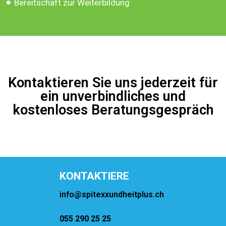
Bereitschaft zur Weiterbildung
Kontaktieren Sie uns jederzeit für
ein unverbindliches und
kostenloses Beratungsgespräch
KONTAKTIERE
info@spitexxundheitplus.ch
055 290 25 25