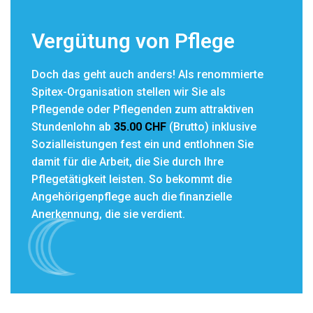
Vergütung von Pflege
Doch das geht auch anders! Als renommierte
Spitex-Organisation stellen wir Sie als
Pflegende oder Pflegenden zum attraktiven
Stundenlohn ab
35.00 CHF
(Brutto) inklusive
Sozialleistungen fest ein und entlohnen Sie
damit für die Arbeit, die Sie durch Ihre
Pflegetätigkeit leisten. So bekommt die
Angehörigenpflege auch die finanzielle
Anerkennung, die sie verdient.