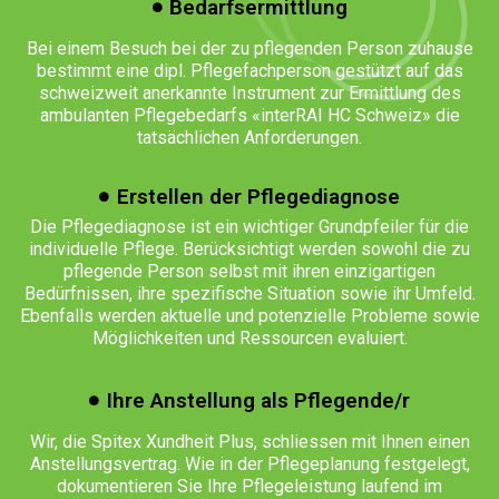
Bedarfsermittlung
Bei einem Besuch bei der zu pflegenden Person zuhause
bestimmt eine dipl. Pflegefachperson gestützt auf das
schweizweit anerkannte Instrument zur Ermittlung des
ambulanten Pflegebedarfs «interRAI HC Schweiz» die
tatsächlichen Anforderungen.
Erstellen der Pflegediagnose
Die Pflegediagnose ist ein wichtiger Grundpfeiler für die
individuelle Pflege. Berücksichtigt werden sowohl die zu
pflegende Person selbst mit ihren einzigartigen
Bedürfnissen, ihre spezifische Situation sowie ihr Umfeld.
Ebenfalls werden aktuelle und potenzielle Probleme sowie
Möglichkeiten und Ressourcen evaluiert.
Ihre Anstellung als Pflegende/r
Wir, die Spitex Xundheit Plus, schliessen mit Ihnen einen
Anstellungsvertrag. Wie in der Pflegeplanung festgelegt,
dokumentieren Sie Ihre Pflegeleistung laufend im