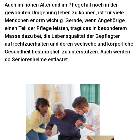
Auch im hohen Alter und im Pflegefall noch in der
gewohnten Umgebung leben zu können, ist für viele
Menschen enorm wichtig. Gerade, wenn Angehörige
einen Teil der Pflege leisten, trägt das in besonderem
Masse dazu bei, die Lebensqualität der Gepflegten
aufrechtzuerhalten und deren seelische und körperliche
Gesundheit bestmöglich zu unterstützen. Auch werden
so Seniorenheime entlastet.