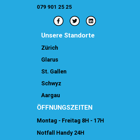
079 901 25 25
Unsere Standorte
Zürich
Glarus
St. Gallen
Schwyz
Aargau
ÖFFNUNGSZEITEN
Montag - Freitag 8H - 17H
Notfall Handy 24H