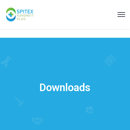
Downloads