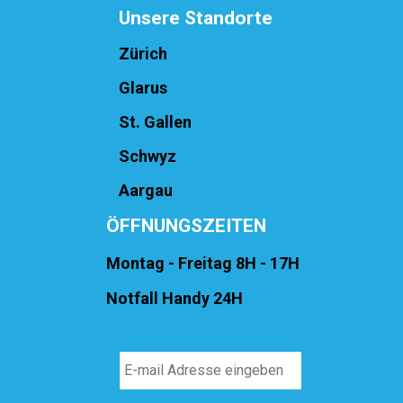
Unsere Standorte
Zürich
Glarus
St. Gallen
Schwyz
Aargau
ÖFFNUNGSZEITEN
Montag - Freitag 8H - 17H
Notfall Handy 24H