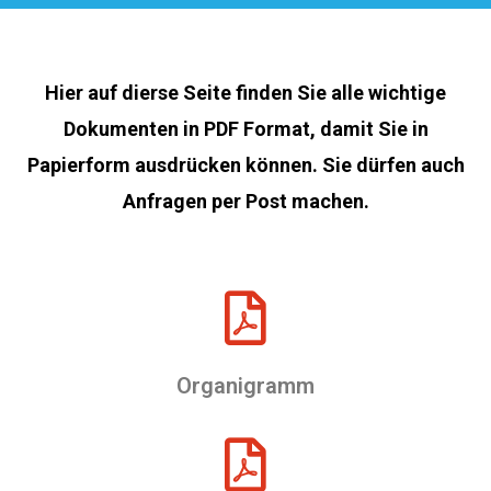
Hier auf dierse Seite finden Sie alle wichtige
Dokumenten in PDF Format, damit Sie in
Papierform ausdrücken können. Sie dürfen auch
Anfragen per Post machen.
Organigramm