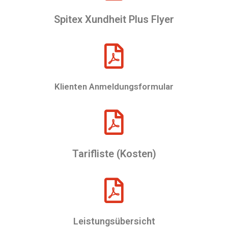
Spitex Xundheit Plus Flyer
Klienten Anmeldungsformular​
Tarifliste (Kosten)​
Leistungsübersicht​