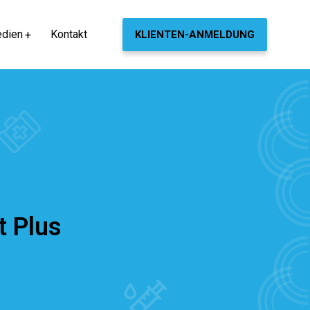
dien
Kontakt
KLIENTEN-ANMELDUNG
t Plus